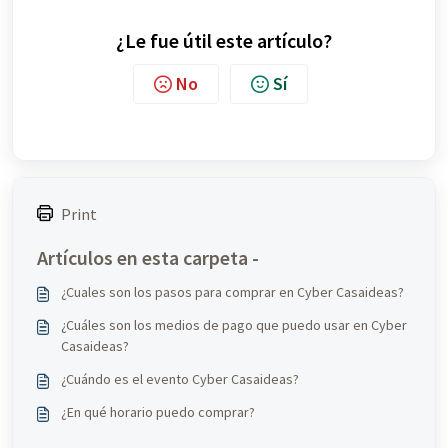
¿Le fue útil este artículo?
No
Sí
Print
Artículos en esta carpeta -
¿Cuales son los pasos para comprar en Cyber Casaideas?
¿Cuáles son los medios de pago que puedo usar en Cyber
Casaideas?
¿Cuándo es el evento Cyber Casaideas?
¿En qué horario puedo comprar?