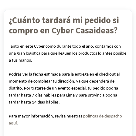
¿Cuánto tardará mi pedido si
compro en Cyber Casaideas?
Tanto en este Cyber como durante todo el año, contamos con
una gran logística para que lleguen los productos lo antes posible
a tus manos.
Podrás ver la fecha estimada para la entrega en el checkout al
momento de completar tu dirección, ya que dependerá del
distrito. Por tratarse de un evento especial, tu pedido podría
tardar hasta 7 días hábiles para Lima y para provincia podría
tardar hasta 14 días hábiles.
Para mayor información, revisa nuestras
políticas de despacho
aquí
.